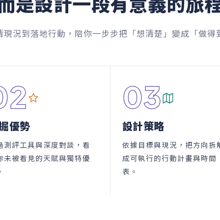
而是設計一段有意義的旅
清現況到落地行動，陪你一步步把「想清楚」變成「做得
02
03
掘優勢
設計策略
過測評工具與深度對談，看
依據目標與現況，把方向拆
你未被看見的天賦與獨特優
成可執行的行動計畫與時間
。
表。