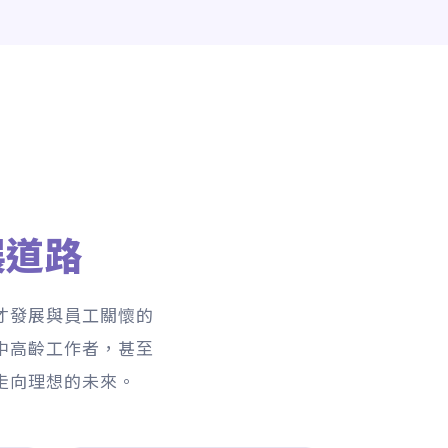
展道路
才發展與員工關懷的
中高齡工作者，甚至
走向理想的未來。