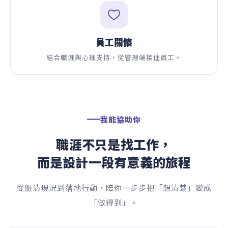
員工關懷
結合職涯與心理支持，從管理端接住員工。
我能協助你
職涯不只是找工作，
而是設計一段有意義的旅程
從盤清現況到落地行動，陪你一步步把「想清楚」變成
「做得到」。