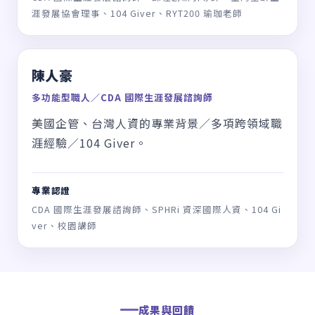
潘葦宸
人力資源策略專家／職涯發展顧問
10+ 年跨產業人力資源管理背景／企業績效及
人力資源管理輔導顧問。